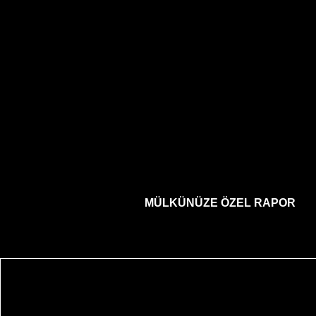
MÜLKÜNÜZE ÖZEL RAPOR