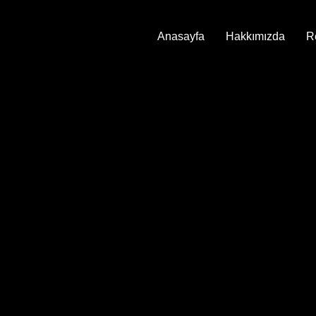
Anasayfa
Hakkımızda
R