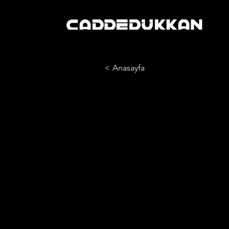
< Anasayfa