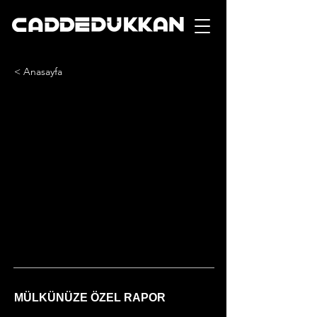
< Anasayfa
MÜLKÜNÜZE ÖZEL RAPOR