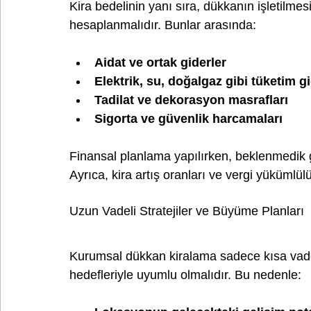
Kira bedelinin yanı sıra, dükkanın işletilmes
hesaplanmalıdır. Bunlar arasında:
Aidat ve ortak giderler
Elektrik, su, doğalgaz gibi tüketim gi
Tadilat ve dekorasyon masrafları
Sigorta ve güvenlik harcamaları
Finansal planlama yapılırken, beklenmedik gide
Ayrıca, kira artış oranları ve vergi yükümlü
Uzun Vadeli Stratejiler ve Büyüme Planları
Kurumsal dükkan kiralama sadece kısa vadeli
hedefleriyle uyumlu olmalıdır. Bu nedenle: