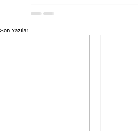
Son Yazılar