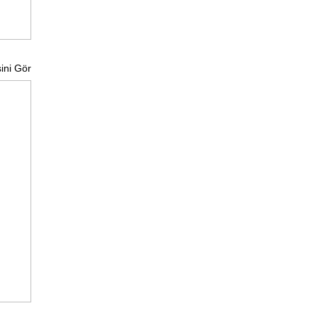
ini Gör